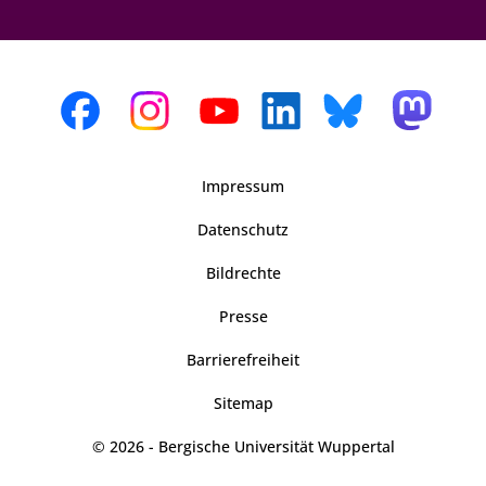
Impressum
Datenschutz
Bildrechte
Presse
Barrierefreiheit
Sitemap
© 2026 - Bergische Universität Wuppertal