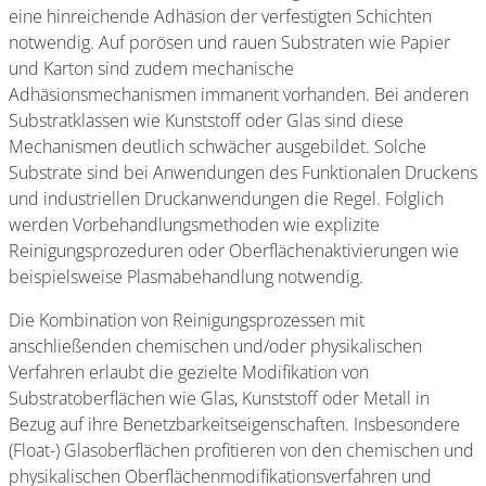
eine hinreichende Adhäsion der verfestigten Schichten
notwendig. Auf porösen und rauen Substraten wie Papier
und Karton sind zudem mechanische
Adhäsionsmechanismen immanent vorhanden. Bei anderen
Substratklassen wie Kunststoff oder Glas sind diese
Mechanismen deutlich schwächer ausgebildet. Solche
Substrate sind bei Anwendungen des Funktionalen Druckens
und industriellen Druckanwendungen die Regel. Folglich
werden Vorbehandlungsmethoden wie explizite
Reinigungsprozeduren oder Oberflächenaktivierungen wie
beispielsweise Plasmabehandlung notwendig.
Die Kombination von Reinigungsprozessen mit
anschließenden chemischen und/oder physikalischen
Verfahren erlaubt die gezielte Modifikation von
Substratoberflächen wie Glas, Kunststoff oder Metall in
Bezug auf ihre Benetzbarkeitseigenschaften. Insbesondere
(Float-) Glasoberflächen profitieren von den chemischen und
physikalischen Oberflächenmodifikationsverfahren und