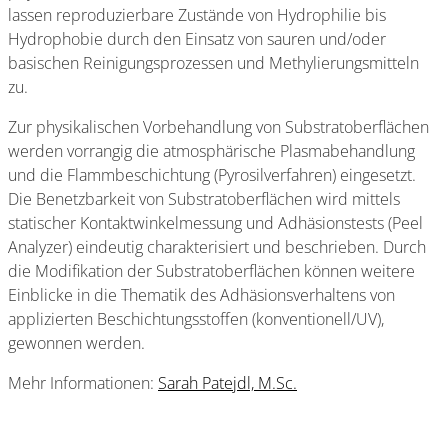
lassen reproduzierbare Zustände von Hydrophilie bis
Hydrophobie durch den Einsatz von sauren und/oder
basischen Reinigungsprozessen und Methylierungsmitteln
zu.
Zur physikalischen Vorbehandlung von Substratoberflächen
werden vorrangig die atmosphärische Plasmabehandlung
und die Flammbeschichtung (Pyrosilverfahren) eingesetzt.
Die Benetzbarkeit von Substratoberflächen wird mittels
statischer Kontaktwinkelmessung und Adhäsionstests (Peel
Analyzer) eindeutig charakterisiert und beschrieben. Durch
die Modifikation der Substratoberflächen können weitere
Einblicke in die Thematik des Adhäsionsverhaltens von
applizierten Beschichtungsstoffen (konventionell/UV),
gewonnen werden.
Mehr Informationen:
Sarah Patejdl, M.Sc.