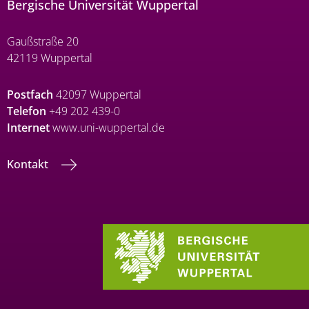
Bergische Universität Wuppertal
Gaußstraße 20
42119 Wuppertal
Postfach
42097 Wuppertal
Telefon
+49 202 439-0
Internet
www.uni-wuppertal.de
Kontakt