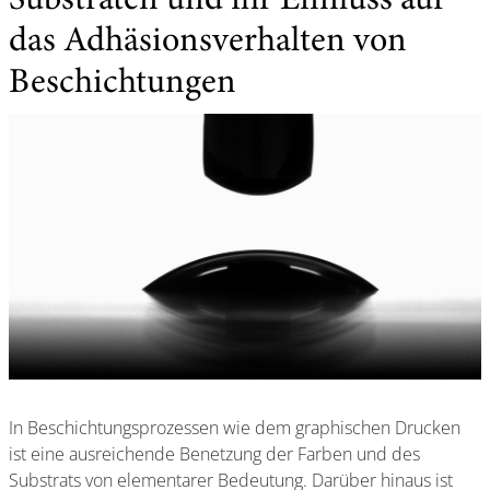
Substraten und ihr Einfluss auf
das Adhäsionsverhalten von
Beschichtungen
In Beschichtungsprozessen wie dem graphischen Drucken
ist eine ausreichende Benetzung der Farben und des
Substrats von elementarer Bedeutung. Darüber hinaus ist