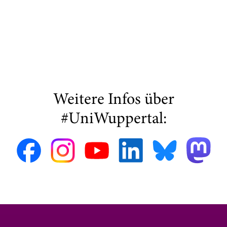
Weitere Infos über
#UniWuppertal: